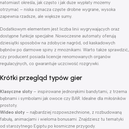
natomiast określa, jak często i jak duże wypłaty możemy
otrzymać – niska oznacza częste drobne wygrane, wysoka
zapewnia rzadsze, ale większe sumy.
Dodatkowym elementem jest liczba linii wygrywających oraz
dostępne funkcje specjalne. Nowoczesne automaty oferują
dziesiątki sposobów na zdobycie nagród, od kaskadowych
bębnów po darmowe spiny z mnożnikami. Warto także sprawdzić,
czy producent posiada licencje renomowanych organów
regulacyjnych, co gwarantuje uczciwość rozgrywki.
Krótki przegląd typów gier
Klasyczne sloty
– inspirowane jednorękimi bandytami, z trzema
bębnami i symbolami jak owoce czy BAR. Idealne dla miłośników
prostoty.
Wideo sloty
– najbardziej rozpowszechnione, z rozbudowaną
fabułą, animacjami i wieloma bonusami. Znajdziesz tu tematyki
od starożytnego Egiptu po kosmiczne przygody.