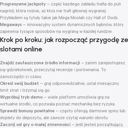
Progresywne jackpoty
– część każdego zakładu trafia do puli
nagród, która rośnie, aż ktoś nie trafi głównej wygranej.
Przykładem są tytuły takie jak Mega Moolah czy Hall of Gods.
Megaways
– innowacyjny system dynamicznych bębnów, który
zapewnia tysiące sposobów na wygraną w każdej rundzie.
Krok po kroku: jak rozpocząć przygodę ze
slotami online
Znajdź zaufaszczone źródło informacji
– zanim zarejestrujesz
się gdziekolwiek, przeczytaj recenzje i porównania. To
zaoszczędzi ci czasu.
Określ swój budżet
– graj odpowiedzialnie, ustal miesięczny
limit strat i trzymaj się go.
Wypróbuj tryb demo
– wiele platform umożliwia grę na
wirtualne środki, co pozwala poznać mechanikę bez ryzyka.
Sprawdź bonusy powitalne
– często oferują darmowe spiny lub
dopłaty do depozytu, ale zawsze czytaj warunki obrotu.
Zacznij od gry o małej zmienności
– jeśli jesteś początkujący,