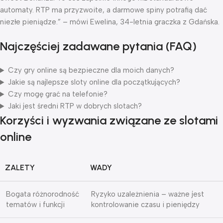
automaty. RTP ma przyzwoite, a darmowe spiny potrafią dać
niezłe pieniądze.” – mówi Ewelina, 34-letnia graczka z Gdańska.
Najczęściej zadawane pytania (FAQ)
Czy gry online są bezpieczne dla moich danych?
Jakie są najlepsze sloty online dla początkujących?
Czy mogę grać na telefonie?
Jaki jest średni RTP w dobrych slotach?
Korzyści i wyzwania związane ze slotami
online
ZALETY
WADY
Bogata różnorodność
Ryzyko uzależnienia – ważne jest
tematów i funkcji
kontrolowanie czasu i pieniędzy